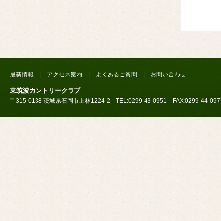
最新情報
|
アクセス案内
|
よくあるご質問
|
お問い合わせ
東筑波カントリークラブ
〒315-0138 茨城県石岡市上林1224-2 TEL:0299-43-0951 FAX:0299-44-097