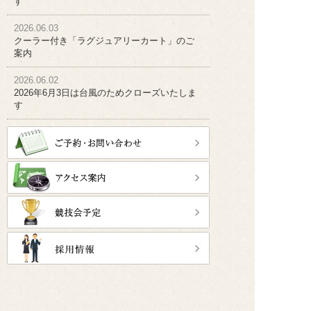
す
2026.06.03
クーラー付き「ラグジュアリーカート」のご
案内
2026.06.02
2026年6月3日は台風のためクローズいたしま
す