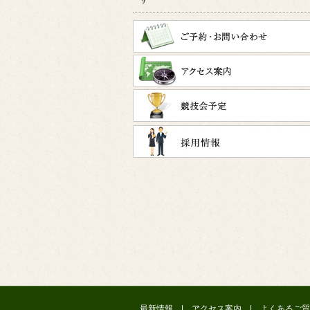
最新情報
|
アクセス案内
|
よくあるご質