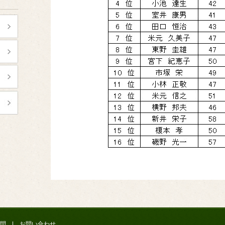
問
|
お問い合わせ