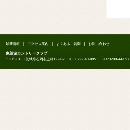
最新情報
|
アクセス案内
|
よくあるご質問
|
お問い合わせ
東筑波カントリークラブ
〒315-0138 茨城県石岡市上林1224-2 TEL:0299-43-0951 FAX:0299-44-097