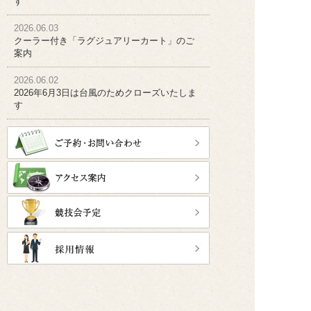
す
2026.06.03
クーラー付き「ラグジュアリーカート」のご
案内
2026.06.02
2026年6月3日は台風のためクローズいたしま
す