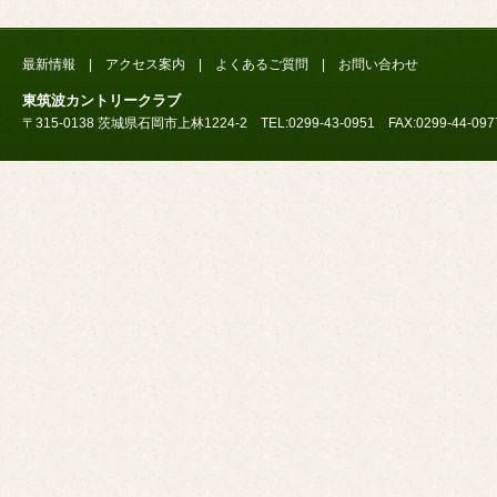
最新情報
|
アクセス案内
|
よくあるご質問
|
お問い合わせ
東筑波カントリークラブ
〒315-0138 茨城県石岡市上林1224-2 TEL:0299-43-0951 FAX:0299-44-097