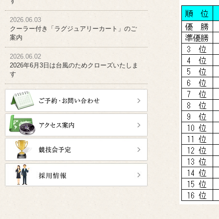
す
2026.06.03
クーラー付き「ラグジュアリーカート」のご
案内
2026.06.02
2026年6月3日は台風のためクローズいたしま
す