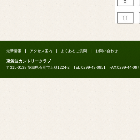
最新情報
|
アクセス案内
|
よくあるご質問
|
お問い合わせ
東筑波カントリークラブ
〒315-0138 茨城県石岡市上林1224-2 TEL:0299-43-0951 FAX:0299-44-097