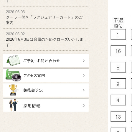
す
2026.06.03
クーラー付き「ラグジュアリーカート」のご
案内
2026.06.02
2026年6月3日は台風のためクローズいたしま
す