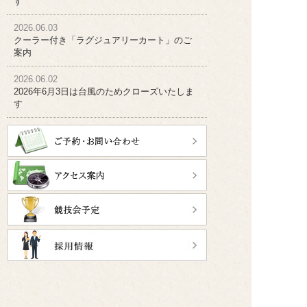
す
2026.06.03
クーラー付き「ラグジュアリーカート」のご
案内
2026.06.02
2026年6月3日は台風のためクローズいたしま
す