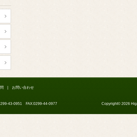
問
|
お問い合わせ
9-43-0951 FAX:0299-44-0977
Copyright© 2026 Higa