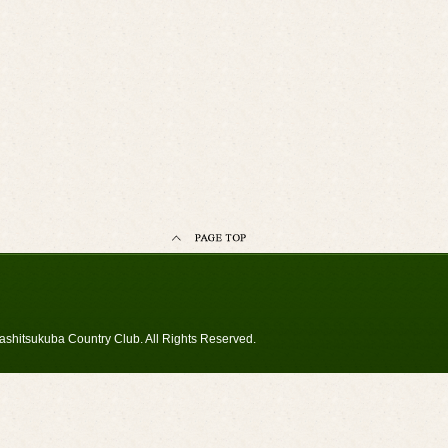
shitsukuba Country Club. All Rights Reserved.