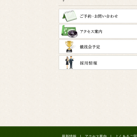
最新情報
|
アクセス案内
|
よくあるご質