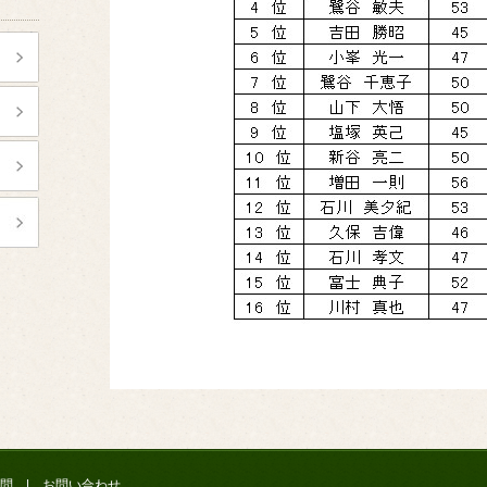
問
|
お問い合わせ