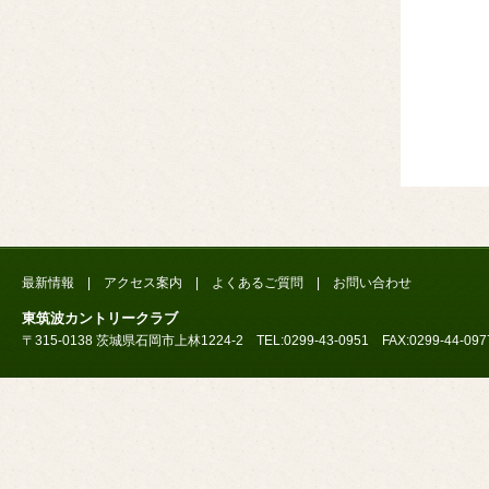
最新情報
|
アクセス案内
|
よくあるご質問
|
お問い合わせ
東筑波カントリークラブ
〒315-0138 茨城県石岡市上林1224-2 TEL:0299-43-0951 FAX:0299-44-097