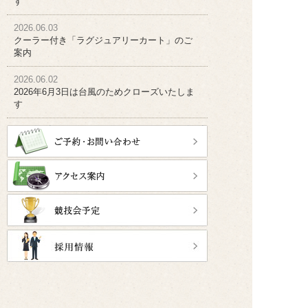
す
2026.06.03
クーラー付き「ラグジュアリーカート」のご
案内
2026.06.02
2026年6月3日は台風のためクローズいたしま
す