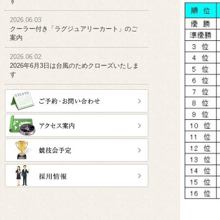
す
2026.06.03
クーラー付き「ラグジュアリーカート」のご
案内
2026.06.02
2026年6月3日は台風のためクローズいたしま
す