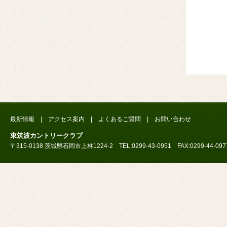
最新情報
|
アクセス案内
|
よくあるご質問
|
お問い合わせ
東筑波カントリークラブ
〒315-0138 茨城県石岡市上林1224-2 TEL:0299-43-0951 FAX:0299-44-097