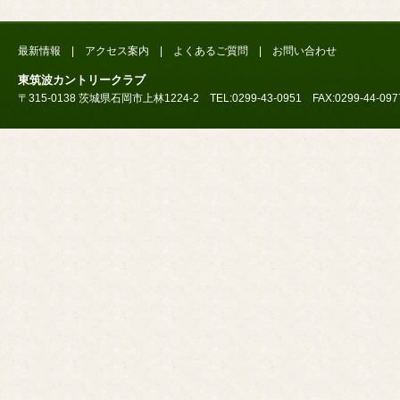
最新情報
|
アクセス案内
|
よくあるご質問
|
お問い合わせ
東筑波カントリークラブ
〒315-0138 茨城県石岡市上林1224-2 TEL:0299-43-0951 FAX:0299-44-097