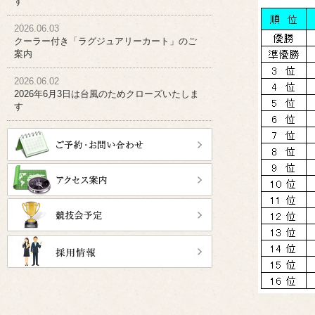
す
2026.06.03
クーラー付き「ラグジュアリーカート」のご
案内
2026.06.02
2026年6月3日は台風のためクローズいたしま
す