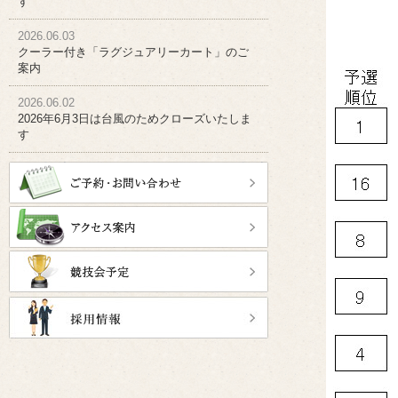
す
2026.06.03
クーラー付き「ラグジュアリーカート」のご
案内
2026.06.02
2026年6月3日は台風のためクローズいたしま
す