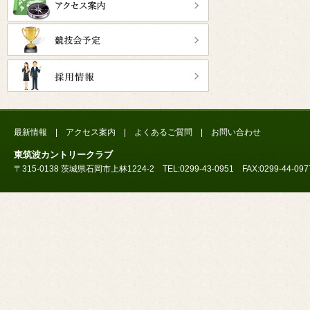
最新情報
|
アクセス案内
|
よくあるご質問
|
お問い合わせ
東筑波カントリークラブ
〒315-0138 茨城県石岡市上林1224-2 TEL:0299-43-0951 FAX:0299-44-097