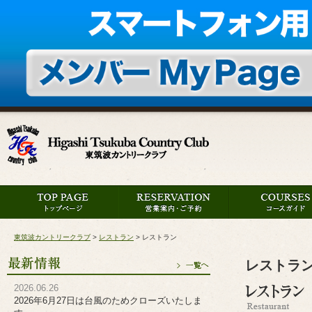
東筑波カントリークラブ
>
レストラン
>
レストラン
レストラ
2026.06.26
2026年6月27日は台風のためクローズいたしま